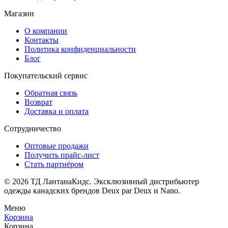
Магазин
О компании
Контакты
Политика конфиденциальности
Блог
Покупательский сервис
Обратная связь
Возврат
Доставка и оплата
Сотрудничество
Оптовые продажи
Получить прайс-лист
Стать партнёром
© 2026 ТД ЛантанаКидс. Эксклюзивный дистрибьютер
одежды
канадских брендов
Deux par Deux и Nano.
Меню
Корзина
Корзина