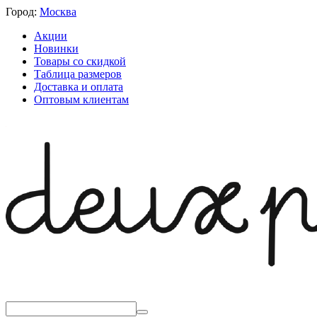
Город:
Москва
Акции
Новинки
Товары со скидкой
Таблица размеров
Доставка и оплата
Оптовым клиентам