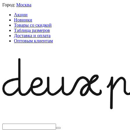
Город:
Москва
Акции
Новинки
Товары со скидкой
Таблица размеров
Доставка и оплата
Оптовым клиентам