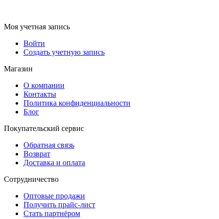
Моя учетная запись
Войти
Создать учетную запись
Магазин
О компании
Контакты
Политика конфиденциальности
Блог
Покупательский сервис
Обратная связь
Возврат
Доставка и оплата
Сотрудничество
Оптовые продажи
Получить прайс-лист
Стать партнёром