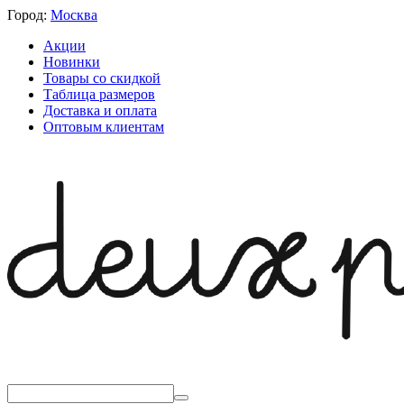
Город:
Москва
Акции
Новинки
Товары со скидкой
Таблица размеров
Доставка и оплата
Оптовым клиентам