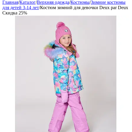
Главная
/
Каталог
/
Верхняя одежда
/
Костюмы
/
Зимние костюмы
для детей 3-14 лет
/
Костюм зимний для девочки Deux par Deux
Скидка
25%