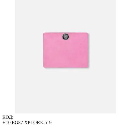
КОД:
H10 EG87 XPLORE-519