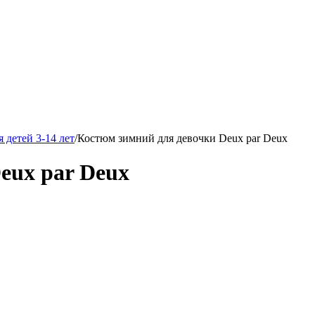
 детей 3-14 лет
/
Костюм зимний для девочки Deux par Deux
eux par Deux