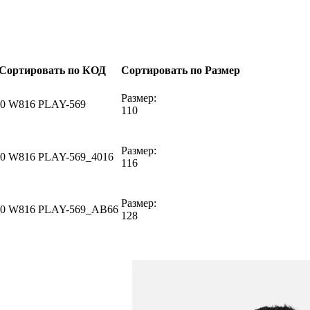
Сортировать по КОД
Сортировать по Размер
Размер:
0 W816 PLAY-569
110
Размер:
0 W816 PLAY-569_4016
116
Размер:
0 W816 PLAY-569_AB66
128