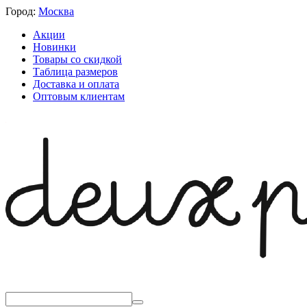
Город:
Москва
Акции
Новинки
Товары со скидкой
Таблица размеров
Доставка и оплата
Оптовым клиентам