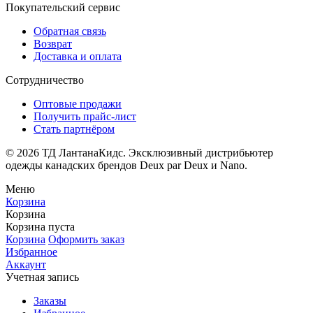
Покупательский сервис
Обратная связь
Возврат
Доставка и оплата
Сотрудничество
Оптовые продажи
Получить прайс-лист
Стать партнёром
© 2026 ТД ЛантанаКидс. Эксклюзивный дистрибьютер
одежды
канадских брендов
Deux par Deux и Nano.
Меню
Корзина
Корзина
Корзина пуста
Корзина
Оформить заказ
Избранное
Аккаунт
Учетная запись
Заказы