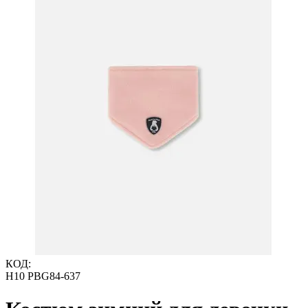
КОД:
H10 PBG84-637