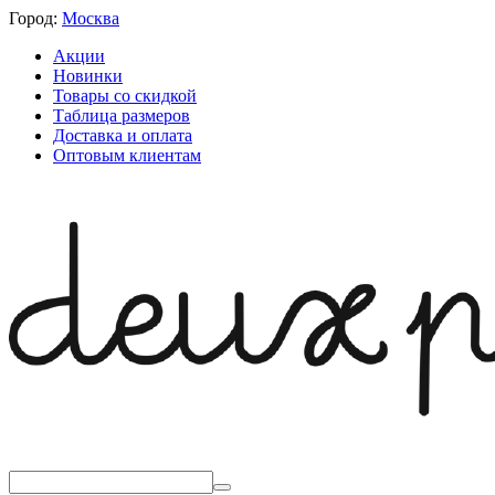
Город:
Москва
Акции
Новинки
Товары со скидкой
Таблица размеров
Доставка и оплата
Оптовым клиентам