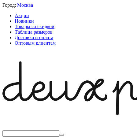
Город:
Москва
Акции
Новинки
Товары со скидкой
Таблица размеров
Доставка и оплата
Оптовым клиентам