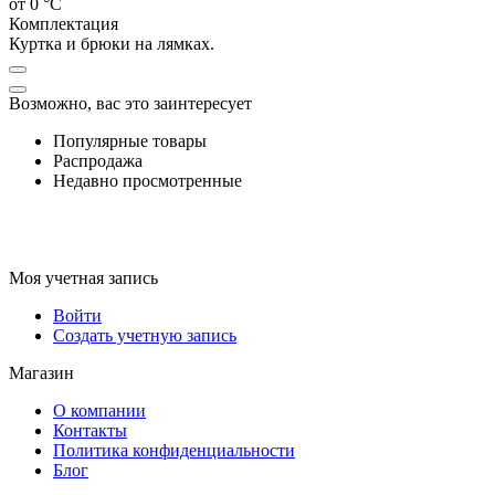
от 0 °C
Комплектация
Куртка и брюки на лямках.
Возможно, вас это заинтересует
Популярные товары
Распродажа
Недавно просмотренные
Моя учетная запись
Войти
Создать учетную запись
Магазин
О компании
Контакты
Политика конфиденциальности
Блог