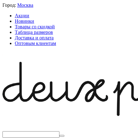
Город:
Москва
Акции
Новинки
Товары со скидкой
Таблица размеров
Доставка и оплата
Оптовым клиентам