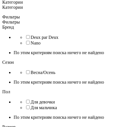
Категории
Категории
Фильтры
Фильтры
Бренд
Deux par Deux
Nano
По этим критериям поиска ничего не найдено
Сезон
Весна/Осень
По этим критериям поиска ничего не найдено
Пол
Для девочки
Для мальчика
По этим критериям поиска ничего не найдено
Размер