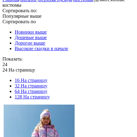
костюмы
Сортировать по:
Популярные выше
Сортировать по
Новинки выше
Дешевые выше
Дорогие выше
Высокие скидки в начале
Показать:
24
24 На страницу
16 На страницу
32 На страницу
64 На страницу
128 На страницу