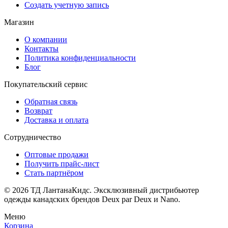
Создать учетную запись
Магазин
О компании
Контакты
Политика конфиденциальности
Блог
Покупательский сервис
Обратная связь
Возврат
Доставка и оплата
Сотрудничество
Оптовые продажи
Получить прайс-лист
Стать партнёром
© 2026 ТД ЛантанаКидс. Эксклюзивный дистрибьютер
одежды
канадских брендов
Deux par Deux и Nano.
Меню
Корзина