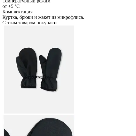
Температурный режим
от +5 °C
Комплектация
Куртка, брюки и жакет из микрофлиса.
С этим товаром покупают