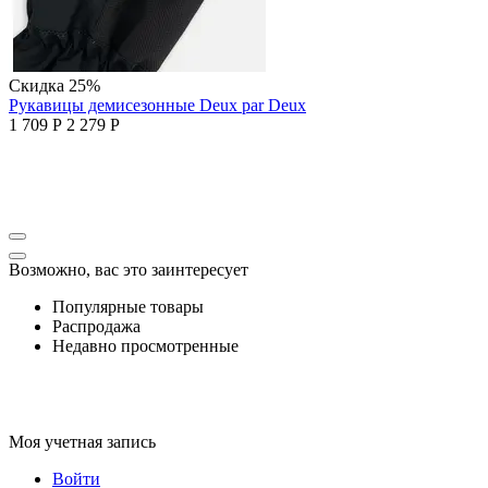
Скидка
25%
Рукавицы демисезонные Deux par Deux
1 709
Р
2 279
Р
Возможно, вас это заинтересует
Популярные товары
Распродажа
Недавно просмотренные
Моя учетная запись
Войти