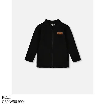
КОД:
G30 W56-999