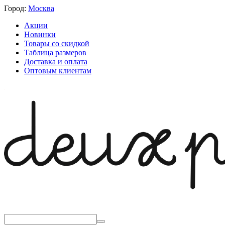
Город:
Москва
Акции
Новинки
Товары со скидкой
Таблица размеров
Доставка и оплата
Оптовым клиентам