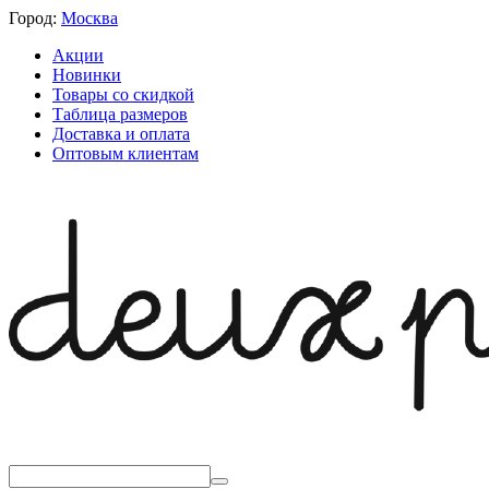
Город:
Москва
Акции
Новинки
Товары со скидкой
Таблица размеров
Доставка и оплата
Оптовым клиентам