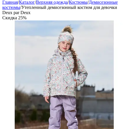
Главная
/
Каталог
/
Верхняя одежда
/
Костюмы
/
Демисезонные
костюмы
/
Утепленный демисезонный костюм для девочки
Deux par Deux
Скидка
25%