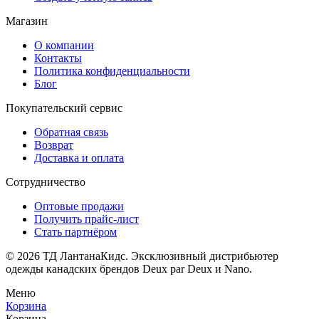
Магазин
О компании
Контакты
Политика конфиденциальности
Блог
Покупательский сервис
Обратная связь
Возврат
Доставка и оплата
Сотрудничество
Оптовые продажи
Получить прайс-лист
Стать партнёром
© 2026 ТД ЛантанаКидс. Эксклюзивный дистрибьютер
одежды
канадских брендов
Deux par Deux и Nano.
Меню
Корзина
Корзина