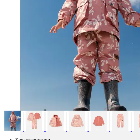
Характеристики