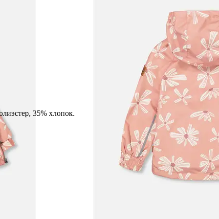
олиэстер, 35% хлопок.