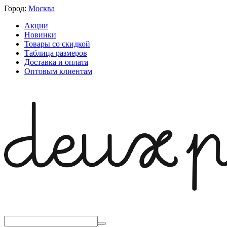
Город:
Москва
Акции
Новинки
Товары со скидкой
Таблица размеров
Доставка и оплата
Оптовым клиентам