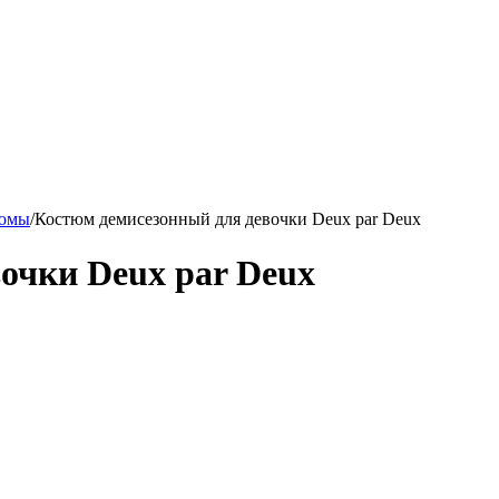
тюмы
/
Костюм демисезонный для девочки Deux par Deux
очки Deux par Deux