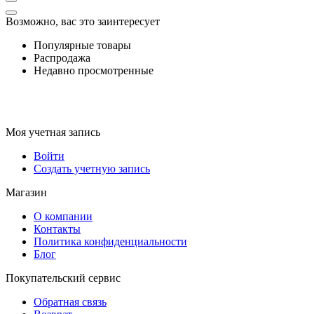
Возможно, вас это заинтересует
Популярные товары
Распродажа
Недавно просмотренные
Моя учетная запись
Войти
Создать учетную запись
Магазин
О компании
Контакты
Политика конфиденциальности
Блог
Покупательский сервис
Обратная связь