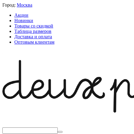
Город:
Москва
Акции
Новинки
Товары со скидкой
Таблица размеров
Доставка и оплата
Оптовым клиентам