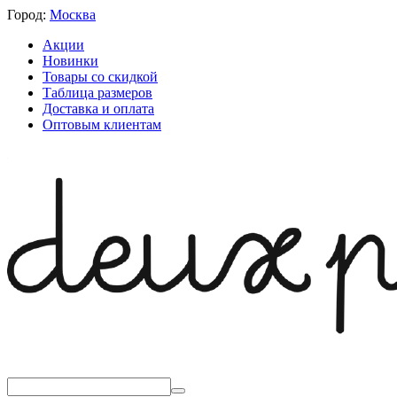
Город:
Москва
Акции
Новинки
Товары со скидкой
Таблица размеров
Доставка и оплата
Оптовым клиентам