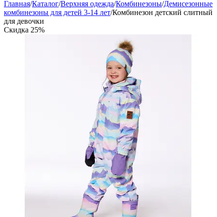
Главная
/
Каталог
/
Верхняя одежда
/
Комбинезоны
/
Демисезонные
комбинезоны для детей 3-14 лет
/
Комбинезон детский слитный
для девочки
Скидка
25%