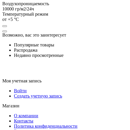
Воздухопроницаемость
10000
гр/м2/24ч
Температурный режим
от +5 °C
Возможно, вас это заинтересует
Популярные товары
Распродажа
Недавно просмотренные
Моя учетная запись
Войти
Создать учетную запись
Магазин
О компании
Контакты
Политика конфиденциальности