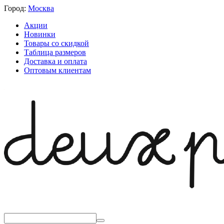
Город:
Москва
Акции
Новинки
Товары со скидкой
Таблица размеров
Доставка и оплата
Оптовым клиентам