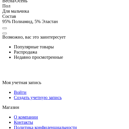
Весна/Осень
Пол
Для мальчика
Состав
95% Полиамид, 5% Эластан
Возможно, вас это заинтересует
Популярные товары
Распродажа
Недавно просмотренные
Моя учетная запись
Войти
Создать учетную запись
Магазин
О компании
Контакты
Политика конфиденциальности