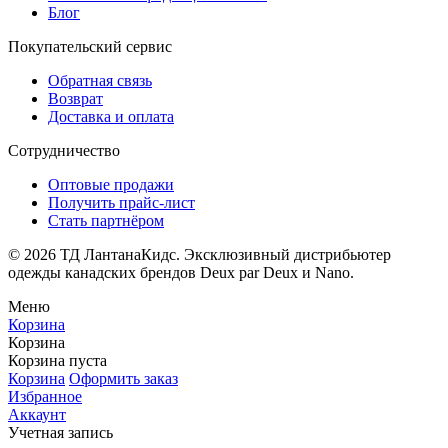
Блог
Покупательский сервис
Обратная связь
Возврат
Доставка и оплата
Сотрудничество
Оптовые продажи
Получить прайс-лист
Стать партнёром
© 2026 ТД ЛантанаКидс. Эксклюзивный дистрибьютер
одежды
канадских брендов
Deux par Deux и Nano.
Меню
Корзина
Корзина
Корзина пуста
Корзина
Оформить заказ
Избранное
Аккаунт
Учетная запись